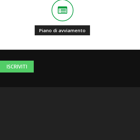
Piano di avviamento