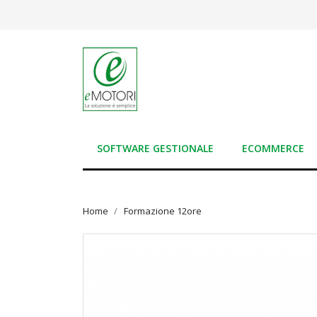
SOFTWARE GESTIONALE
ECOMMERCE
Home
Formazione 12ore