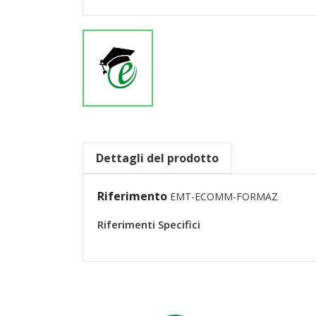
Dettagli del prodotto
Riferimento
EMT-ECOMM-FORMAZ
Riferimenti Specifici