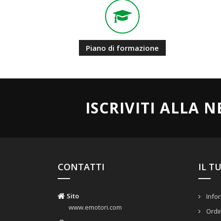
Piano di formazione
ISCRIVITI ALLA 
CONTATTI
IL T
Sito
Infor
www.emotori.com
Ordi