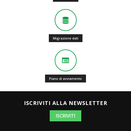
Migrazione dati
Piano di avviamento
ISCRIVITI ALLA NEWSLETTER